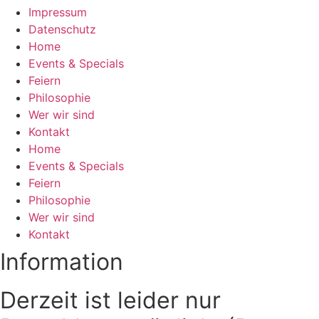
Impressum
Datenschutz
Home
Events & Specials
Feiern
Philosophie
Wer wir sind
Kontakt
Home
Events & Specials
Feiern
Philosophie
Wer wir sind
Kontakt
Information
Derzeit ist leider nur