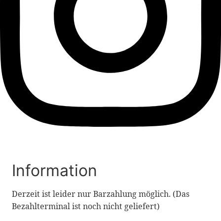
Information
Derzeit ist leider nur Barzahlung möglich. (Das
Bezahlterminal ist noch nicht geliefert)