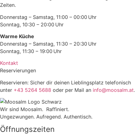
Zeiten.
Donnerstag – Samstag, 11:00 – 00:00 Uhr
Sonntag, 10:30 – 20:00 Uhr
Warme Küche
Donnerstag – Samstag, 11:30 – 20:30 Uhr
Sonntag, 11:30 – 19:00 Uhr
Kontakt
Reservierungen
Reservieren: Sicher dir deinen Lieblingsplatz telefonisch
unter
+43 5264 5688
oder per Mail an
info@moosalm.at
.
Wir sind Moosalm. Raffiniert.
Ungezwungen.
Aufregend. Authentisch.
Öffnungszeiten