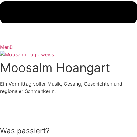
Menü
Moosalm Hoangart
Ein Vormittag voller Musik, Gesang, Geschichten und
regionaler Schmankerln.
Was passiert?