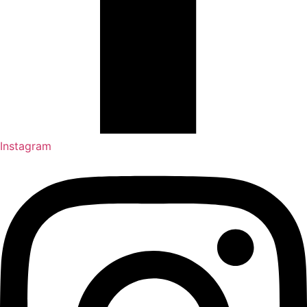
Instagram