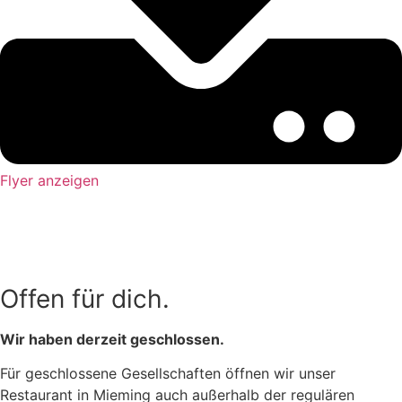
Flyer anzeigen
Offen für dich.
Wir haben derzeit geschlossen.
Für geschlossene Gesellschaften öffnen wir unser
Restaurant in Mieming auch außerhalb der regulären