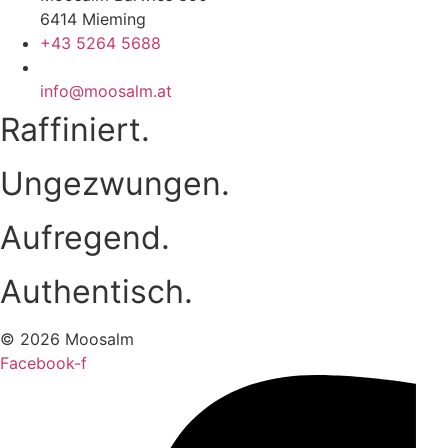
6414 Mieming
+43 5264 5688
info@moosalm.at
Raffiniert.
Ungezwungen.
Aufregend.
Authentisch.
© 2026 Moosalm
Facebook-f