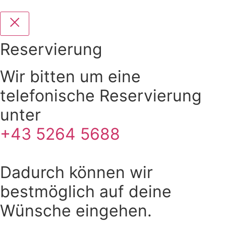
Reservierung
Wir bitten um eine
telefonische Reservierung
unter
+43 5264 5688
Dadurch können wir
bestmöglich auf deine
Wünsche eingehen.