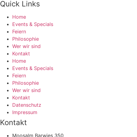
Quick Links
Home
Events & Specials
Feiern
Philosophie
Wer wir sind
Kontakt
Home
Events & Specials
Feiern
Philosophie
Wer wir sind
Kontakt
Datenschutz
Impressum
Kontakt
Moosalm Barwies 350