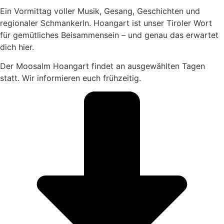
Ein Vormittag voller Musik, Gesang, Geschichten und
regionaler Schmankerln. Hoangart ist unser Tiroler Wort
für gemütliches Beisammensein – und genau das erwartet
dich hier.
Der Moosalm Hoangart findet an ausgewählten Tagen
statt. Wir informieren euch frühzeitig.