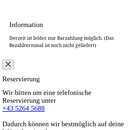
Information
Derzeit ist leider nur Barzahlung möglich. (Das
Bezahlterminal ist noch nicht geliefert)
Reservierung
Wir bitten um eine telefonische
Reservierung unter
+43 5264 5688
Dadurch können wir bestmöglich auf deine