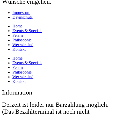
Wünsche eingehen.
Impressum
Datenschutz
Home
Events & Specials
Feiern
Philosophie
Wer wir sind
Kontakt
Home
Events & Specials
Feiern
Philosophie
Wer wir sind
Kontakt
Information
Derzeit ist leider nur Barzahlung möglich.
(Das Bezahlterminal ist noch nicht