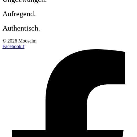
Aufregend.
Authentisch.
© 2026 Moosalm
Facebook-f