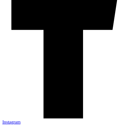
Instagram